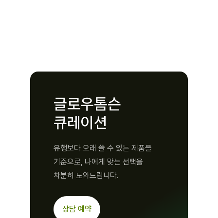
글로우톰슨
큐레이션
유행보다 오래 쓸 수 있는 제품을
기준으로, 나에게 맞는 선택을
차분히 도와드립니다.
상담 예약