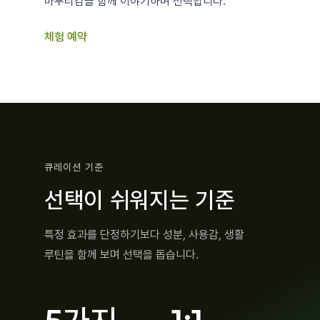
마무리감을 함께 이야기하며 선택합니다.
체험 예약
큐레이션 기준
선택이 쉬워지는 기준
특정 효과를 단정하기보다 성분, 사용감, 생활
루틴을 함께 보며 선택을 돕습니다.