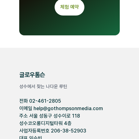
체험 예약
글로우톰슨
성수에서 찾는 나다운 루틴
전화 02-461-2805
이메일 help@gothompsonmedia.com
주소 서울 성동구 성수이로 118
성수코오롱디지털타워 4층
사업자등록번호 206-38-52903
대표 임수빈