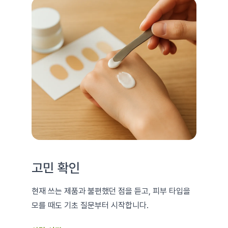
고민 확인
현재 쓰는 제품과 불편했던 점을 듣고, 피부 타입을
모를 때도 기초 질문부터 시작합니다.