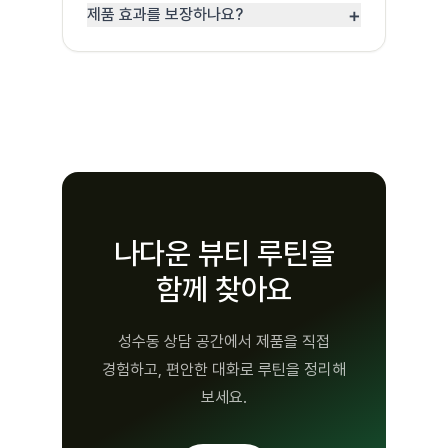
+
제품 효과를 보장하나요?
나다운 뷰티 루틴을
함께 찾아요
성수동 상담 공간에서 제품을 직접
경험하고, 편안한 대화로 루틴을 정리해
보세요.