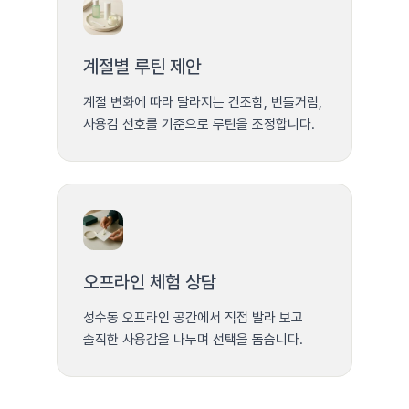
계절별 루틴 제안
계절 변화에 따라 달라지는 건조함, 번들거림,
사용감 선호를 기준으로 루틴을 조정합니다.
오프라인 체험 상담
성수동 오프라인 공간에서 직접 발라 보고
솔직한 사용감을 나누며 선택을 돕습니다.