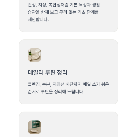
건성, 지성, 복합성처럼 기본 특성과 생활
습관을 함께 보고 무리 없는 기초 단계를
제안합니다.
데일리 루틴 정리
클렌징, 수분, 자외선 차단까지 매일 쓰기 쉬운
순서로 루틴을 정리해 드립니다.