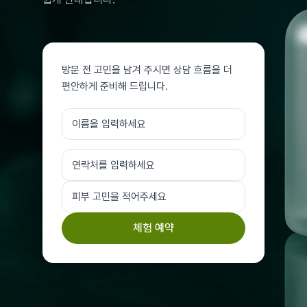
방문 전 고민을 남겨 주시면 상담 흐름을 더
편안하게 준비해 드립니다.
체험 예약