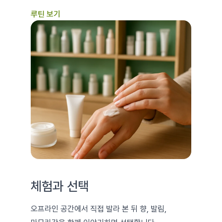
루틴 보기
체험과 선택
오프라인 공간에서 직접 발라 본 뒤 향, 발림,