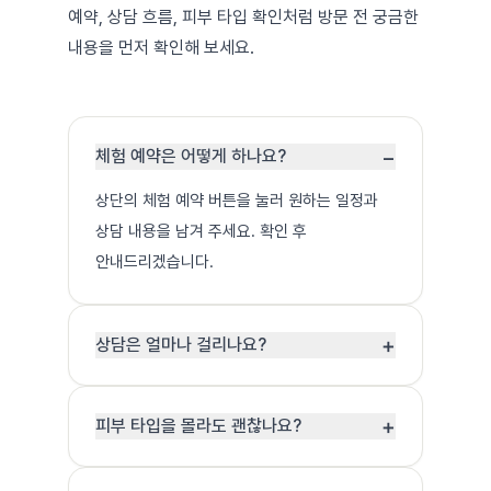
예약, 상담 흐름, 피부 타입 확인처럼 방문 전 궁금한
내용을 먼저 확인해 보세요.
−
체험 예약은 어떻게 하나요?
상단의 체험 예약 버튼을 눌러 원하는 일정과
상담 내용을 남겨 주세요. 확인 후
안내드리겠습니다.
+
상담은 얼마나 걸리나요?
+
피부 타입을 몰라도 괜찮나요?