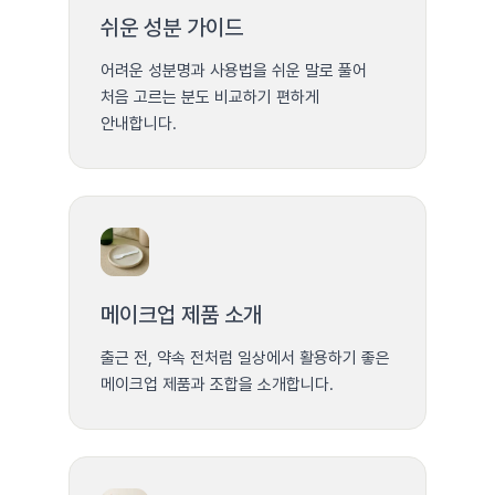
쉬운 성분 가이드
어려운 성분명과 사용법을 쉬운 말로 풀어
처음 고르는 분도 비교하기 편하게
안내합니다.
메이크업 제품 소개
출근 전, 약속 전처럼 일상에서 활용하기 좋은
메이크업 제품과 조합을 소개합니다.