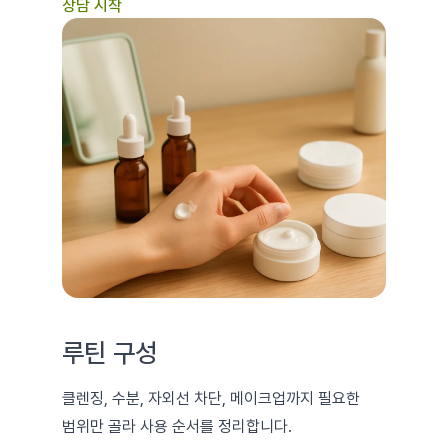
상담 시작
루틴 구성
클렌징, 수분, 자외선 차단, 메이크업까지 필요한
범위만 골라 사용 순서를 정리합니다.