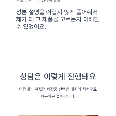
익명 고객
—
스킨케어 상담
성분 설명을 어렵지 않게 풀어줘서
제가 왜 그 제품을 고르는지 이해할
수 있었어요.
상담은 이렇게 진행돼요
어렵게 느껴졌던 화장품 선택을 대화와 체험으로
차근차근 풀어갑니다.