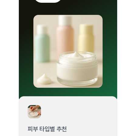
피부 타입별 추천